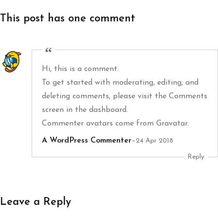
This post has one comment
Hi, this is a comment.
To get started with moderating, editing, and
deleting comments, please visit the Comments
screen in the dashboard.
Commenter avatars come from
Gravatar
.
A WordPress Commenter
–
24 Apr 2018
Reply
Leave a Reply